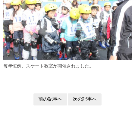
毎年恒例、スケート教室が開催されました。
前の記事へ
次の記事へ