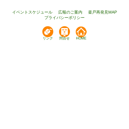
イベントスケジュール
広報のご案内
釜戸再発見MAP
プライバシーポリシー
リンク
問合せ
HOME