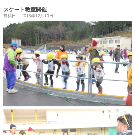
スケート教室開催
投稿日：
2015年12月10日