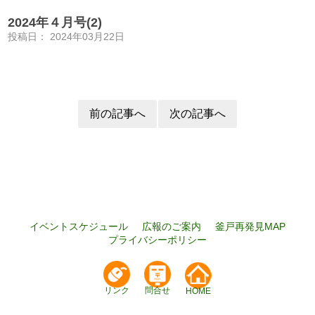
2024年４月号(2)
投稿日：
2024年03月22日
前の記事へ
次の記事へ
イベントスケジュール
広報のご案内
釜戸再発見MAP
プライバシーポリシー
リンク
問合せ
HOME