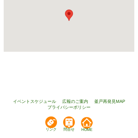
イベントスケジュール
広報のご案内
釜戸再発見MAP
プライバシーポリシー
リンク
問合せ
HOME